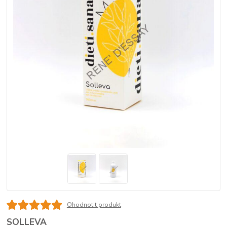
Ohodnotit produkt
SOLLEVA