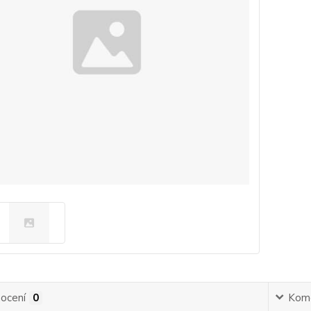
ocení
0
Kom