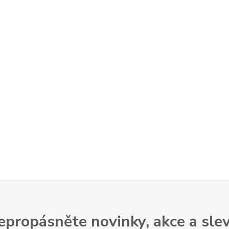
epropásněte novinky, akce a slev