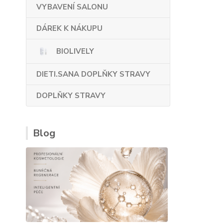
VYBAVENÍ SALONU
DÁREK K NÁKUPU
BIOLIVELY
DIETI.SANA DOPLŇKY STRAVY
DOPLŇKY STRAVY
Blog