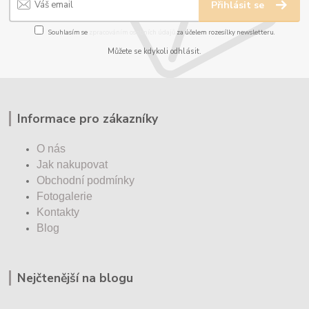
Přihlásit se
Souhlasím se
zpracováním osobních údajů
za účelem rozesílky newsletteru.
Můžete se kdykoli odhlásit.
Informace pro zákazníky
O nás
Jak nakupovat
Obchodní podmínky
Fotogalerie
Kontakty
Blog
Nejčtenější na blogu