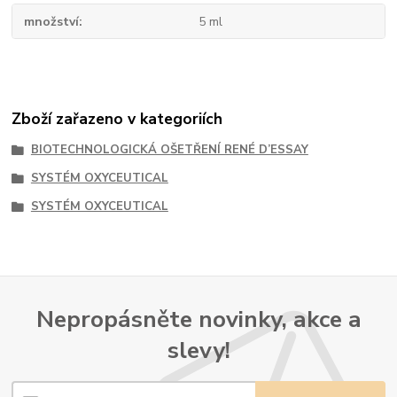
množství
5 ml
Zboží zařazeno v kategoriích
BIOTECHNOLOGICKÁ OŠETŘENÍ RENÉ D’ESSAY
SYSTÉM OXYCEUTICAL
SYSTÉM OXYCEUTICAL
Nepropásněte novinky, akce a
slevy!