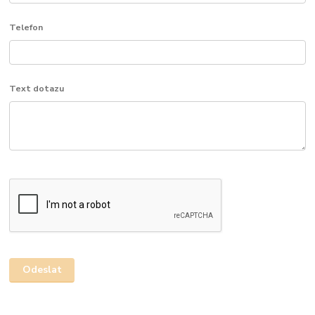
Telefon
Text dotazu