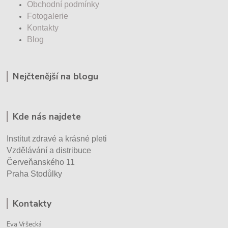
Obchodní podmínky
Fotogalerie
Kontakty
Blog
Nejčtenější na blogu
Kde nás najdete
Institut zdravé a krásné pleti
Vzdělávání a distribuce
Červeňanského 11
Praha Stodůlky
Kontakty
Eva Vršecká