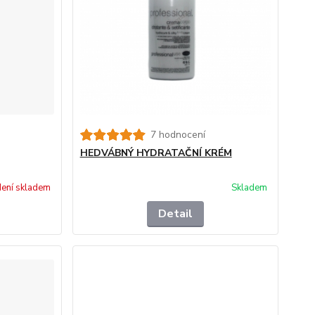
7 hodnocení
HEDVÁBNÝ HYDRATAČNÍ KRÉM
ení skladem
Skladem
Detail