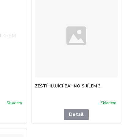
ZEŠTÍHLUJÍCÍ BAHNO S JÍLEM 3
Skladem
Skladem
Detail