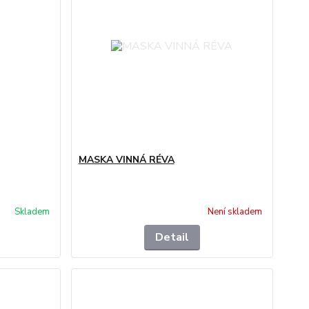
MASKA VINNÁ RÉVA
Skladem
Není skladem
Detail