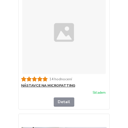
14 hodnocení
NÁSTAVCE NA MICROPATTING
Skladem
Detail