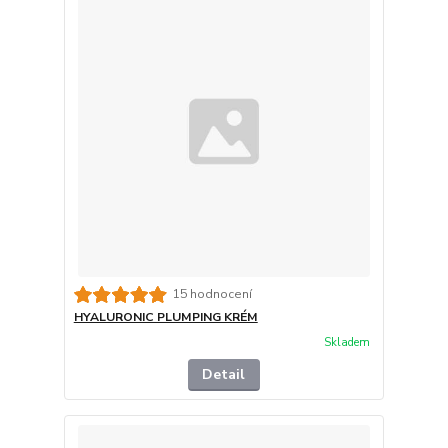
15 hodnocení
HYALURONIC PLUMPING KRÉM
Skladem
Detail