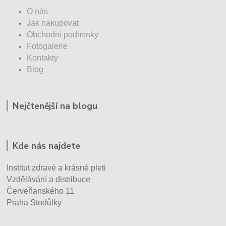
O nás
Jak nakupovat
Obchodní podmínky
Fotogalerie
Kontakty
Blog
Nejčtenější na blogu
Kde nás najdete
Institut zdravé a krásné pleti
Vzdělávání a distribuce
Červeňanského 11
Praha Stodůlky