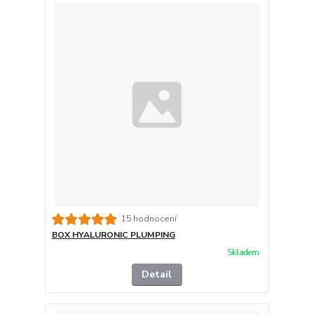
15 hodnocení
BOX HYALURONIC PLUMPING
Skladem
Detail