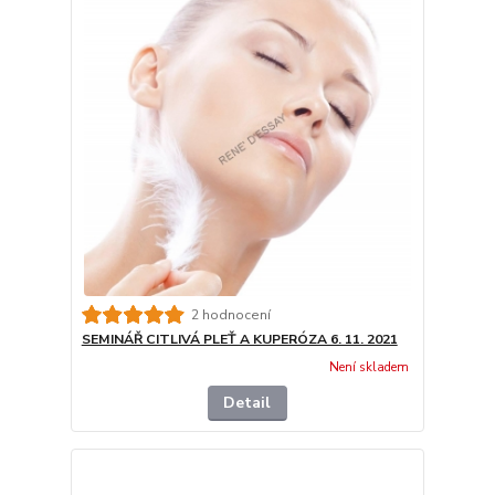
2 hodnocení
SEMINÁŘ CITLIVÁ PLEŤ A KUPERÓZA 6. 11. 2021
Není skladem
Detail