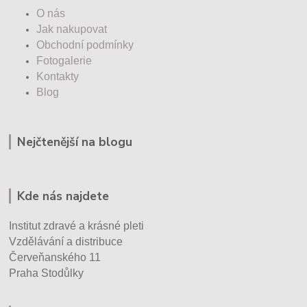
O nás
Jak nakupovat
Obchodní podmínky
Fotogalerie
Kontakty
Blog
Nejčtenější na blogu
Kde nás najdete
Institut zdravé a krásné pleti
Vzdělávání a distribuce
Červeňanského 11
Praha Stodůlky