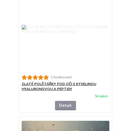
2 hodnocení
ZLATÉ POLŠTÁŘKY POD OČI S KYSELINOU
HYALURONOVOU A PEPTIDY
Skladem
Detail