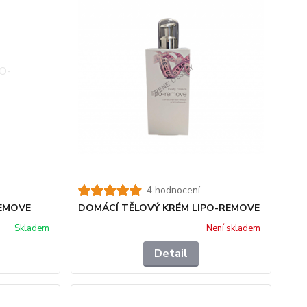
4 hodnocení
REMOVE
DOMÁCÍ TĚLOVÝ KRÉM LIPO-REMOVE
Skladem
Není skladem
Detail