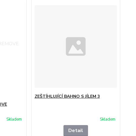
ZEŠTÍHLUJÍCÍ BAHNO S JÍLEM 3
OVE
Skladem
Skladem
Detail