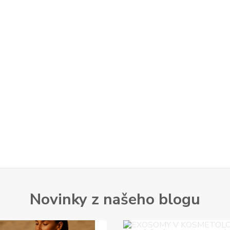
Novinky z našeho blogu