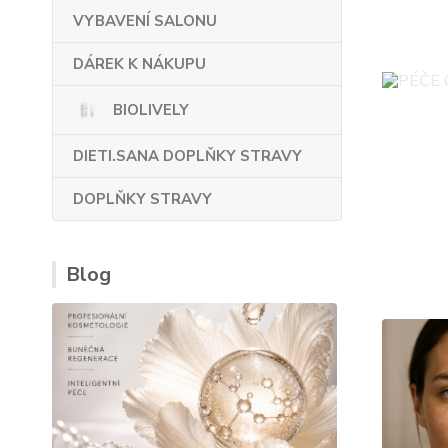
VYBAVENÍ SALONU
DÁREK K NÁKUPU
BIOLIVELY
DIETI.SANA DOPLŇKY STRAVY
DOPLŇKY STRAVY
Blog