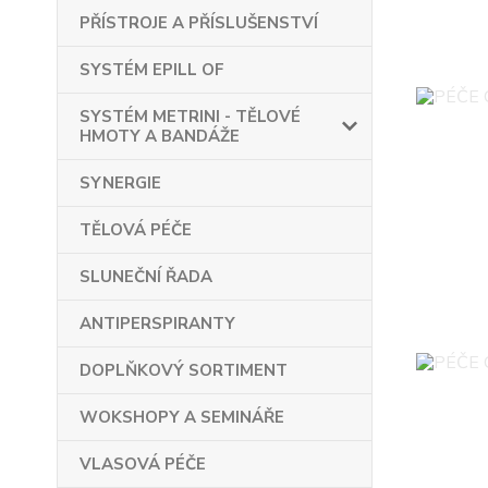
PŘÍSTROJE A PŘÍSLUŠENSTVÍ
SYSTÉM EPILL OF
SYSTÉM METRINI - TĚLOVÉ
HMOTY A BANDÁŽE
SYNERGIE
TĚLOVÁ PÉČE
SLUNEČNÍ ŘADA
ANTIPERSPIRANTY
DOPLŇKOVÝ SORTIMENT
WOKSHOPY A SEMINÁŘE
VLASOVÁ PÉČE