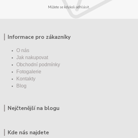
Můžete se kdykoli odhlásit.
Informace pro zákazníky
O nás
Jak nakupovat
Obchodní podmínky
Fotogalerie
Kontakty
Blog
Nejčtenější na blogu
Kde nás najdete