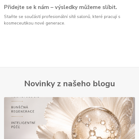
Přidejte se k nám – výsledky můžeme slíbit.
Staňte se součástí profesionální sítě salonů, které pracují s
kosmeceutikou nové generace.
Novinky z našeho blogu