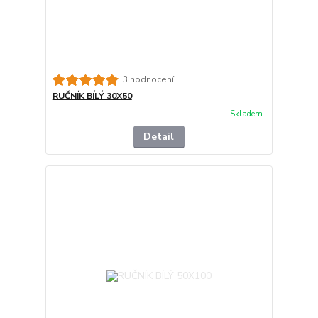
3 hodnocení
RUČNÍK BÍLÝ 30X50
Skladem
Detail