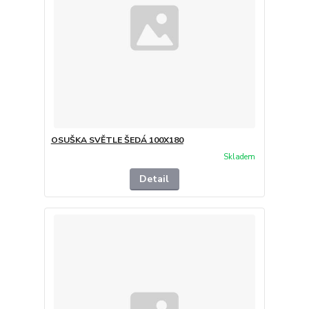
OSUŠKA SVĚTLE ŠEDÁ 100X180
Skladem
Detail