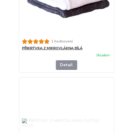
1 hodnocení
PŘIKRÝVKA Z MIKROVLÁKNA BÍLÁ
Skladem
Detail