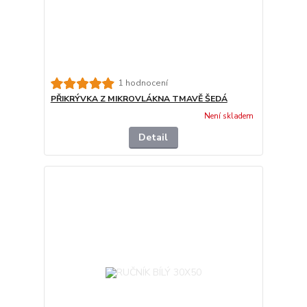
1 hodnocení
PŘIKRÝVKA Z MIKROVLÁKNA TMAVĚ ŠEDÁ
Není skladem
Detail