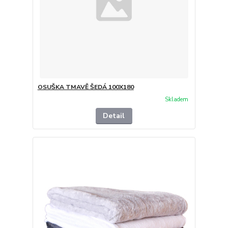
OSUŠKA TMAVĚ ŠEDÁ 100X180
Skladem
Detail