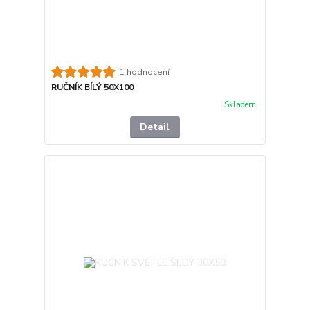
1 hodnocení
RUČNÍK BÍLÝ 50X100
Skladem
Detail