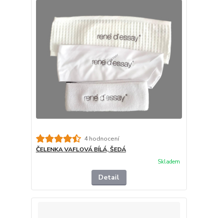
4 hodnocení
ČELENKA VAFLOVÁ BÍLÁ, ŠEDÁ
Skladem
Detail