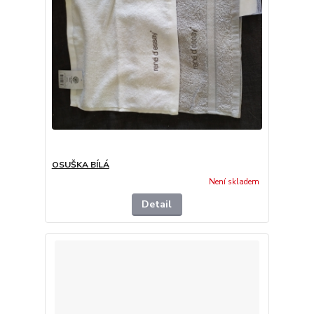
OSUŠKA BÍLÁ
Není skladem
Detail