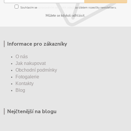
Souhlasím se
zpracováním osobních údajů
za účelem rozesílky newsletteru.
Můžete se kdykoli odhlásit.
Informace pro zákazníky
O nás
Jak nakupovat
Obchodní podmínky
Fotogalerie
Kontakty
Blog
Nejčtenější na blogu