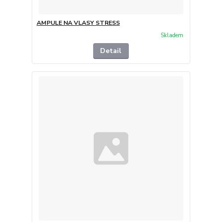
AMPULE NA VLASY STRESS
Skladem
Detail