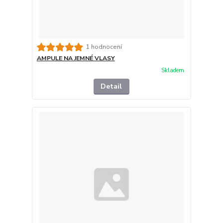
1 hodnocení
AMPULE NA JEMNÉ VLASY
Skladem
Detail