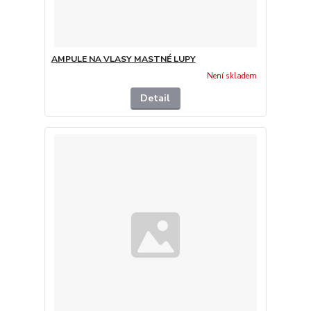
AMPULE NA VLASY MASTNÉ LUPY
Není skladem
Detail