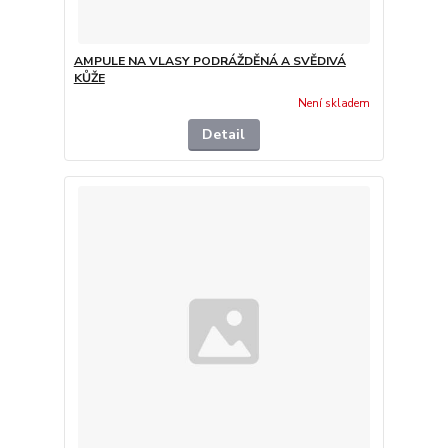
AMPULE NA VLASY PODRÁŽDĚNÁ A SVĚDIVÁ
KŮŽE
Není skladem
Detail