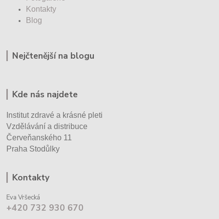
Kontakty
Blog
Nejčtenější na blogu
Kde nás najdete
Institut zdravé a krásné pleti
Vzdělávání a distribuce
Červeňanského 11
Praha Stodůlky
Kontakty
Eva Vršecká
+420 732 930 670