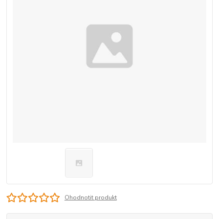
Ohodnotit produkt