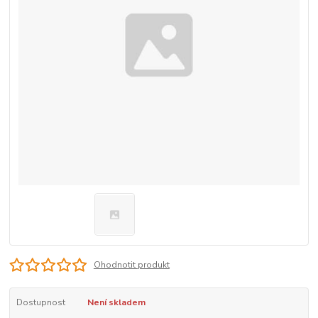
Ohodnotit produkt
Dostupnost
Není skladem