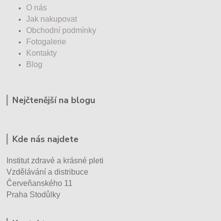
O nás
Jak nakupovat
Obchodní podmínky
Fotogalerie
Kontakty
Blog
Nejčtenější na blogu
Kde nás najdete
Institut zdravé a krásné pleti
Vzdělávání a distribuce
Červeňanského 11
Praha Stodůlky