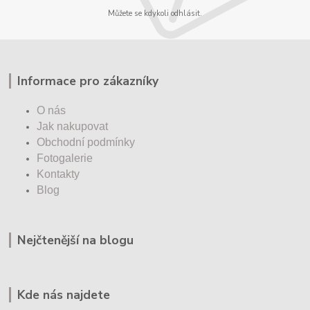
Můžete se kdykoli odhlásit.
Informace pro zákazníky
O nás
Jak nakupovat
Obchodní podmínky
Fotogalerie
Kontakty
Blog
Nejčtenější na blogu
Kde nás najdete