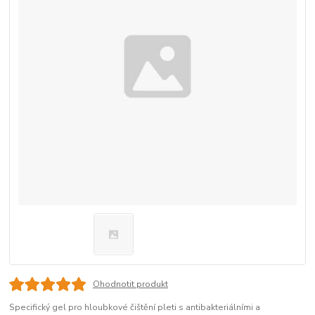
Ohodnotit produkt
Specifický gel pro hloubkové čištění pleti s antibakteriálními a