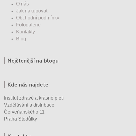
O nás
Jak nakupovat
Obchodní podmínky
Fotogalerie
Kontakty
Blog
Nejčtenější na blogu
Kde nás najdete
Institut zdravé a krásné pleti
Vzdělávání a distribuce
Červeňanského 11
Praha Stodůlky