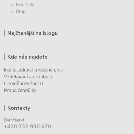
Kontakty
Blog
Nejčtenější na blogu
Kde nás najdete
Institut zdravé a krásné pleti
Vzdělávání a distribuce
Červeňanského 11
Praha Stodůlky
Kontakty
Eva Vršecká
+420 732 930 670