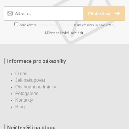
Přihlásit se
Souhlasím se
zpracováním osobních údajů
za účelem rozesílky newsletteru.
Můžete se kdykoli odhlásit.
Informace pro zákazníky
O nás
Jak nakupovat
Obchodní podmínky
Fotogalerie
Kontakty
Blog
Nejčtenější na blogu