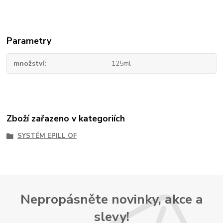
Parametry
množství
125ml
Zboží zařazeno v kategoriích
SYSTÉM EPILL OF
Nepropásněte novinky, akce a
slevy!