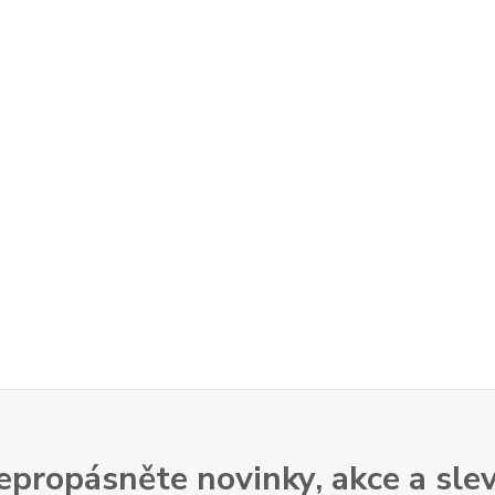
epropásněte novinky, akce a slev