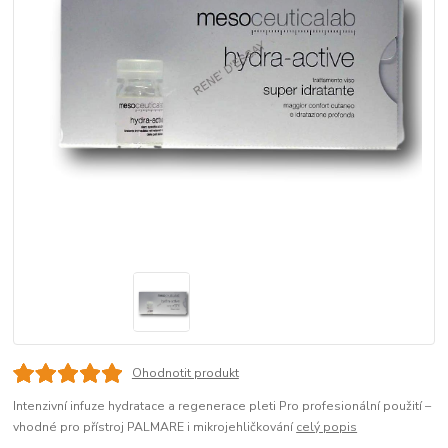
Ohodnotit produkt
Intenzivní infuze hydratace a regenerace pleti Pro profesionální použití –
vhodné pro přístroj PALMARE i mikrojehličkování
celý popis