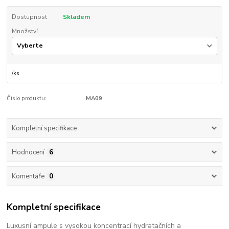
Dostupnost
Skladem
Množství
/
ks
Číslo produktu:
MA09
Kompletní specifikace
Hodnocení
6
Komentáře
0
Kompletní specifikace
Luxusní ampule s vysokou koncentrací hydratačních a