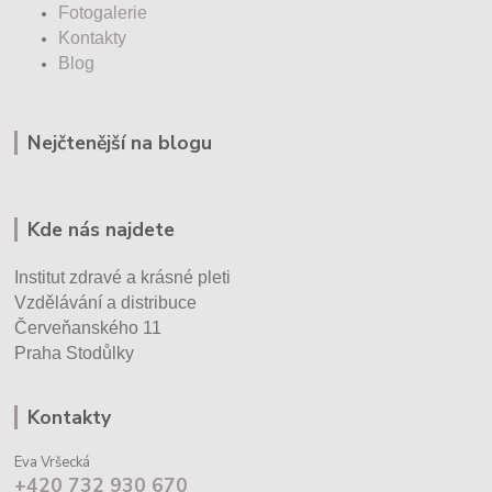
Fotogalerie
Kontakty
Blog
Nejčtenější na blogu
Kde nás najdete
Institut zdravé a krásné pleti
Vzdělávání a distribuce
Červeňanského 11
Praha Stodůlky
Kontakty
Eva Vršecká
+420 732 930 670