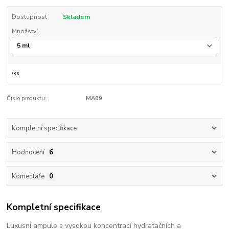
Dostupnost
Skladem
Množství
/
ks
Číslo produktu:
MA09
Kompletní specifikace
Hodnocení
6
Komentáře
0
Kompletní specifikace
Luxusní ampule s vysokou koncentrací hydratačních a