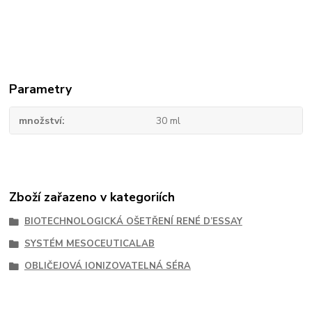
Parametry
množství
30 ml
Zboží zařazeno v kategoriích
BIOTECHNOLOGICKÁ OŠETŘENÍ RENÉ D’ESSAY
SYSTÉM MESOCEUTICALAB
OBLIČEJOVÁ IONIZOVATELNÁ SÉRA