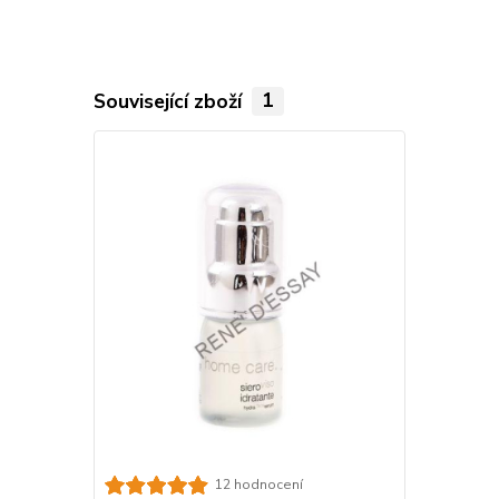
Související zboží
1
12 hodnocení