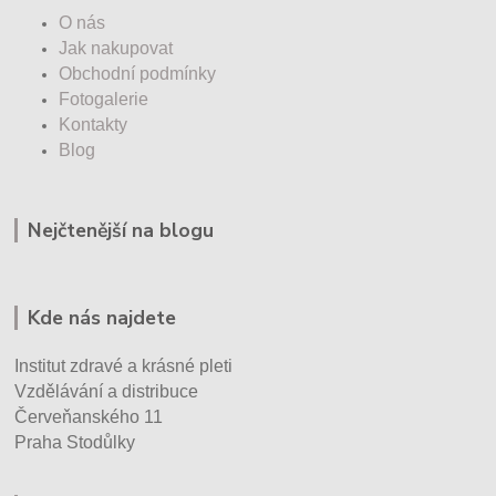
O nás
Jak nakupovat
Obchodní podmínky
Fotogalerie
Kontakty
Blog
Nejčtenější na blogu
Kde nás najdete
Institut zdravé a krásné pleti
Vzdělávání a distribuce
Červeňanského 11
Praha Stodůlky