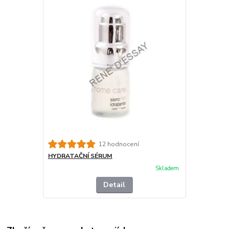
12 hodnocení
HYDRATAČNÍ SÉRUM
Skladem
Detail