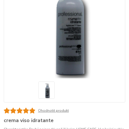
Ohodnotit produkt
crema viso idratante