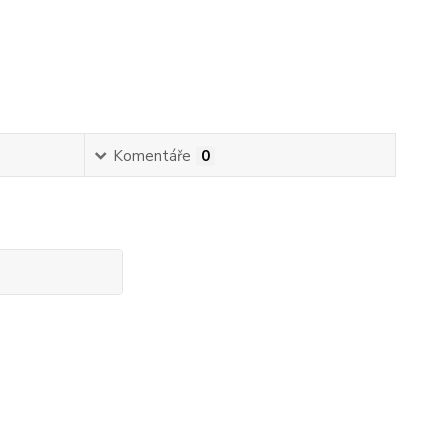
Komentáře
0