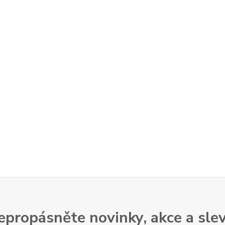
epropásněte novinky, akce a slev