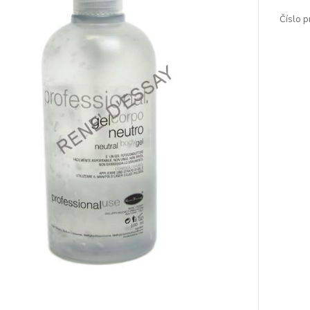
Číslo p