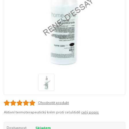
Ohodnotit produkt
Aktivní termoterapeutický krém proti celulitidě
celý popis
Dostupnost
Skladem