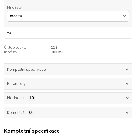
Množství
/
ks
Číslo produktu:
112
množství:
200 ml
Kompletní specifikace
Parametry
Hodnocení
10
Komentáře
0
Kompletní specifikace