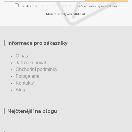
Souhlasím se
zpracováním osobních údajů
za účelem rozesílky newsletteru.
Můžete se kdykoli odhlásit.
Informace pro zákazníky
O nás
Jak nakupovat
Obchodní podmínky
Fotogalerie
Kontakty
Blog
Nejčtenější na blogu