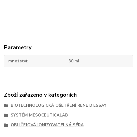
Parametry
množství
30 ml
Zboží zařazeno v kategoriích
BIOTECHNOLOGICKÁ OŠETŘENÍ RENÉ D’ESSAY
SYSTÉM MESOCEUTICALAB
OBLIČEJOVÁ IONIZOVATELNÁ SÉRA