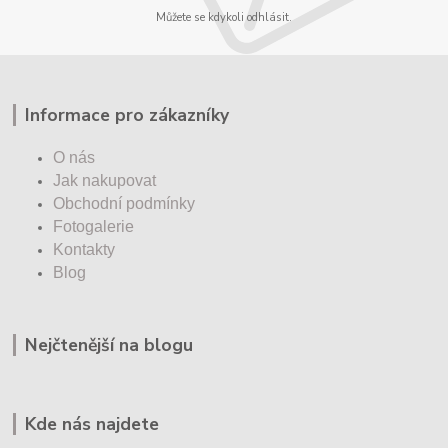
Můžete se kdykoli odhlásit.
Informace pro zákazníky
O nás
Jak nakupovat
Obchodní podmínky
Fotogalerie
Kontakty
Blog
Nejčtenější na blogu
Kde nás najdete