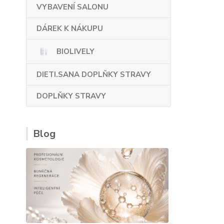
VYBAVENÍ SALONU
DÁREK K NÁKUPU
BIOLIVELY
DIETI.SANA DOPLŇKY STRAVY
DOPLŇKY STRAVY
Blog