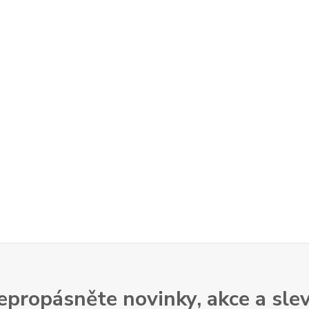
epropásněte novinky, akce a slev