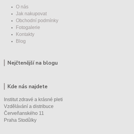
O nás
Jak nakupovat
Obchodní podmínky
Fotogalerie
Kontakty
Blog
Nejčtenější na blogu
Kde nás najdete
Institut zdravé a krásné pleti
Vzdělávání a distribuce
Červeňanského 11
Praha Stodůlky