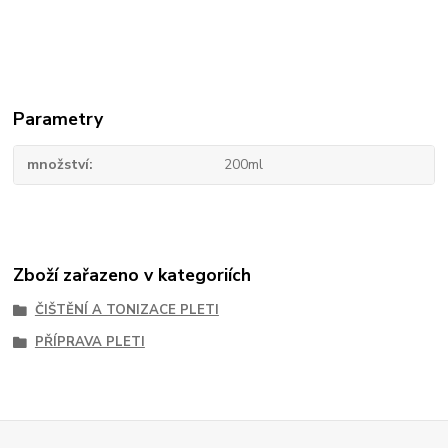
Parametry
množství
200ml
Zboží zařazeno v kategoriích
ČIŠTĚNÍ A TONIZACE PLETI
PŘÍPRAVA PLETI