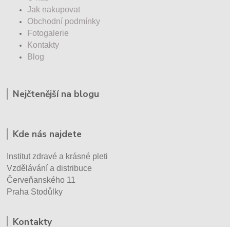
Jak nakupovat
Obchodní podmínky
Fotogalerie
Kontakty
Blog
Nejčtenější na blogu
Kde nás najdete
Institut zdravé a krásné pleti
Vzdělávání a distribuce
Červeňanského 11
Praha Stodůlky
Kontakty