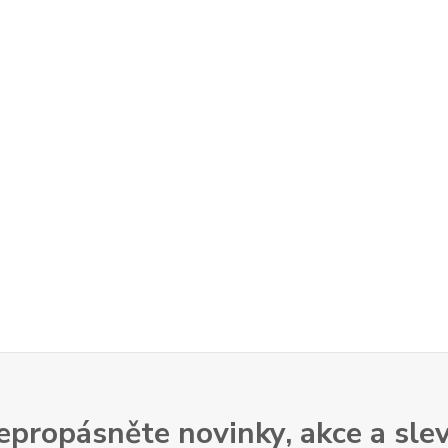
epropásněte novinky, akce a slev