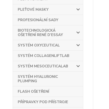
PLEŤOVÉ MASKY
PROFESIONÁLNÍ SADY
BIOTECHNOLOGICKÁ
OŠETŘENÍ RENÉ D’ESSAY
SYSTÉM OXYCEUTICAL
SYSTÉM COLLAGENLIFTLAB
SYSTÉM MESOCEUTICALAB
SYSTÉM HYALURONIC
PLUMPING
FLASH OŠETŘENÍ
PŘÍPRAVKY POD PŘÍSTROJE