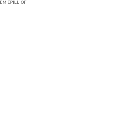
ÉM EPILL OF