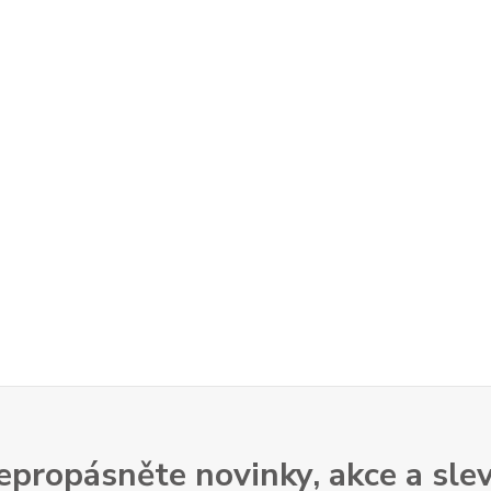
epropásněte novinky, akce a slev