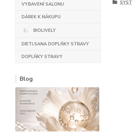
SYST
VYBAVENÍ SALONU
DÁREK K NÁKUPU
BIOLIVELY
DIETI.SANA DOPLŇKY STRAVY
DOPLŇKY STRAVY
Blog