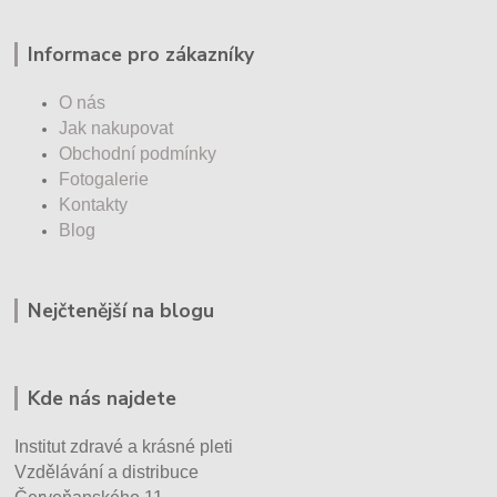
Informace pro zákazníky
O nás
Jak nakupovat
Obchodní podmínky
Fotogalerie
Kontakty
Blog
Nejčtenější na blogu
Kde nás najdete
Institut zdravé a krásné pleti
Vzdělávání a distribuce