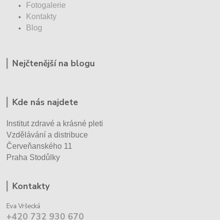
Fotogalerie
Kontakty
Blog
Nejčtenější na blogu
Kde nás najdete
Institut zdravé a krásné pleti
Vzdělávání a distribuce
Červeňanského 11
Praha Stodůlky
Kontakty
Eva Vršecká
+420 732 930 670