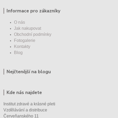
Informace pro zákazníky
O nás
Jak nakupovat
Obchodní podmínky
Fotogalerie
Kontakty
Blog
Nejčtenější na blogu
Kde nás najdete
Institut zdravé a krásné pleti
Vzdělávání a distribuce
Červeňanského 11