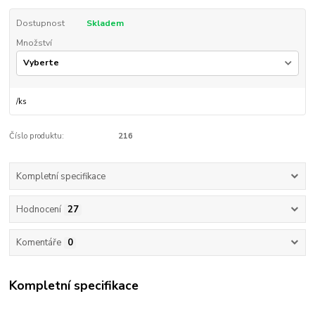
Dostupnost
Skladem
Množství
/
ks
Číslo produktu:
216
Kompletní specifikace
Hodnocení
27
Komentáře
0
Kompletní specifikace