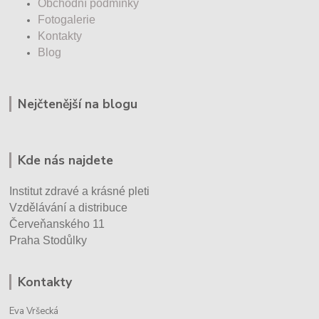
Obchodní podmínky
Fotogalerie
Kontakty
Blog
Nejčtenější na blogu
Kde nás najdete
Institut zdravé a krásné pleti
Vzdělávání a distribuce
Červeňanského 11
Praha Stodůlky
Kontakty
Eva Vršecká