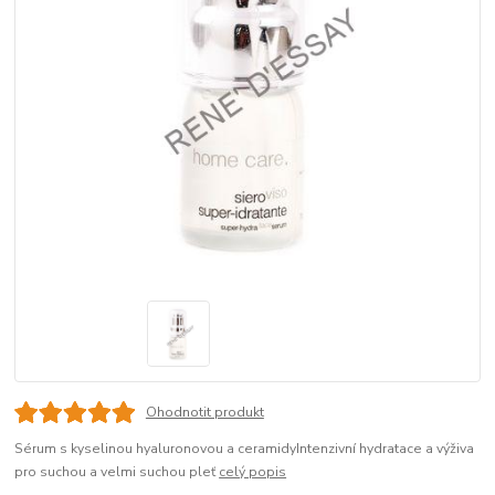
Ohodnotit produkt
Sérum s kyselinou hyaluronovou a ceramidyIntenzivní hydratace a výživa
pro suchou a velmi suchou pleť
celý popis