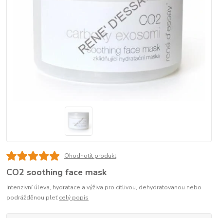
Ohodnotit produkt
CO2 soothing face mask
Intenzivní úleva, hydratace a výživa pro citlivou, dehydratovanou nebo
podrážděnou pleť
celý popis