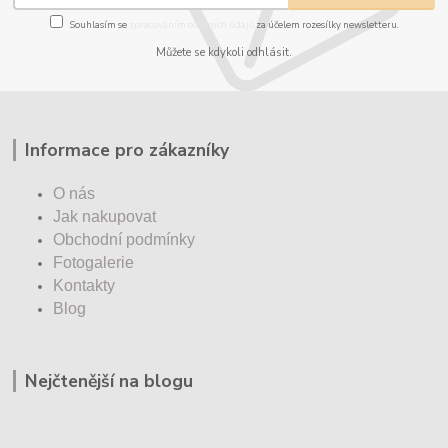
Souhlasím se
zpracováním osobních údajů
za účelem rozesílky newsletteru.
Můžete se kdykoli odhlásit.
Informace pro zákazníky
O nás
Jak nakupovat
Obchodní podmínky
Fotogalerie
Kontakty
Blog
Nejčtenější na blogu