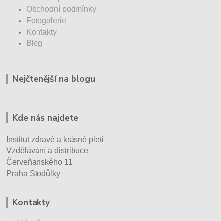
Obchodní podmínky
Fotogalerie
Kontakty
Blog
Nejčtenější na blogu
Kde nás najdete
Institut zdravé a krásné pleti
Vzdělávání a distribuce
Červeňanského 11
Praha Stodůlky
Kontakty