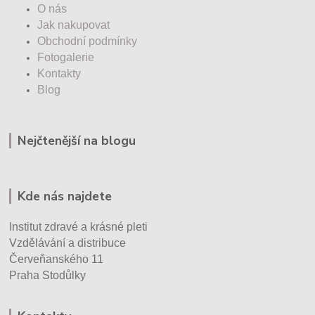
O nás
Jak nakupovat
Obchodní podmínky
Fotogalerie
Kontakty
Blog
Nejčtenější na blogu
Kde nás najdete
Institut zdravé a krásné pleti
Vzdělávání a distribuce
Červeňanského 11
Praha Stodůlky