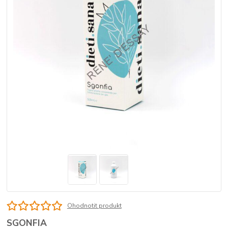
Ohodnotit produkt
SGONFIA