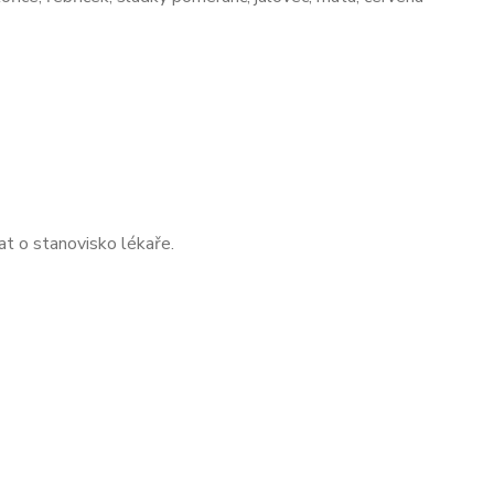
t o stanovisko lékaře.