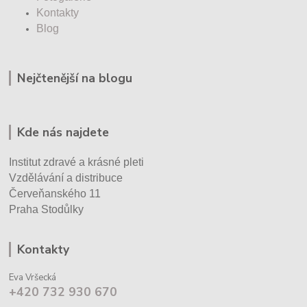
Kontakty
Blog
Nejčtenější na blogu
Kde nás najdete
Institut zdravé a krásné pleti
Vzdělávání a distribuce
Červeňanského 11
Praha Stodůlky
Kontakty
Eva Vršecká
+420 732 930 670