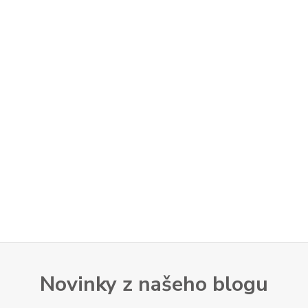
Novinky z našeho blogu