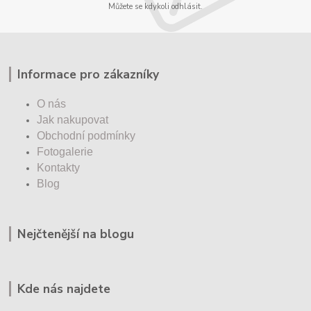
Můžete se kdykoli odhlásit.
Informace pro zákazníky
O nás
Jak nakupovat
Obchodní podmínky
Fotogalerie
Kontakty
Blog
Nejčtenější na blogu
Kde nás najdete