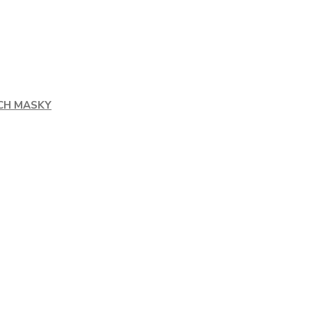
CH MASKY